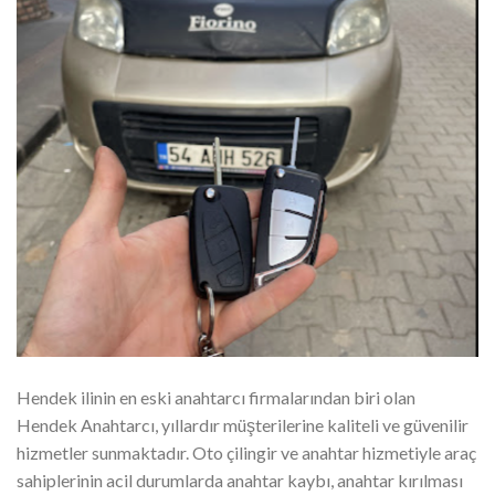
Hendek ilinin en eski anahtarcı firmalarından biri olan
Hendek Anahtarcı, yıllardır müşterilerine kaliteli ve güvenilir
hizmetler sunmaktadır. Oto çilingir ve anahtar hizmetiyle araç
sahiplerinin acil durumlarda anahtar kaybı, anahtar kırılması