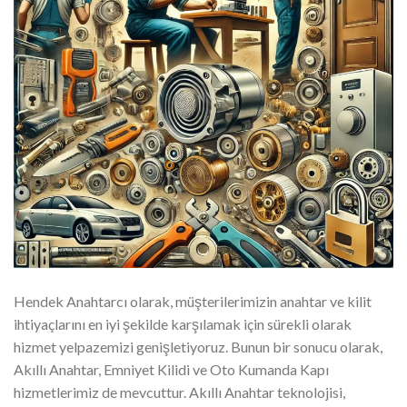
Hendek Anahtarcı olarak, müşterilerimizin anahtar ve kilit
ihtiyaçlarını en iyi şekilde karşılamak için sürekli olarak
hizmet yelpazemizi genişletiyoruz. Bunun bir sonucu olarak,
Akıllı Anahtar, Emniyet Kilidi ve Oto Kumanda Kapı
hizmetlerimiz de mevcuttur. Akıllı Anahtar teknolojisi,