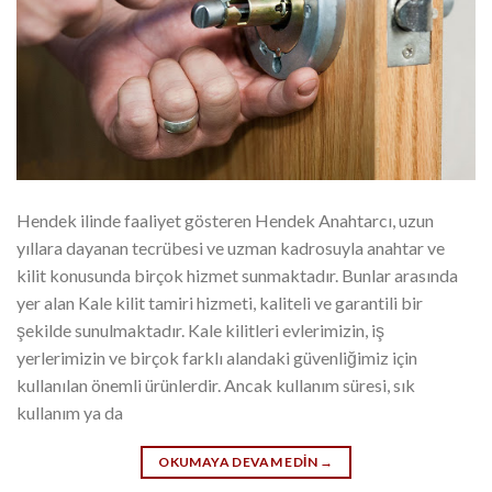
Hendek ilinde faaliyet gösteren Hendek Anahtarcı, uzun
yıllara dayanan tecrübesi ve uzman kadrosuyla anahtar ve
kilit konusunda birçok hizmet sunmaktadır. Bunlar arasında
yer alan Kale kilit tamiri hizmeti, kaliteli ve garantili bir
şekilde sunulmaktadır. Kale kilitleri evlerimizin, iş
yerlerimizin ve birçok farklı alandaki güvenliğimiz için
kullanılan önemli ürünlerdir. Ancak kullanım süresi, sık
kullanım ya da
OKUMAYA DEVAM EDIN
→