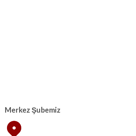
Merkez Şubemiz