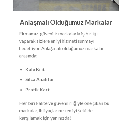
Anlaşmalı Olduğumuz Markalar
Firmamız, güvenilir markalarla iş birliği
yaparak sizlere en iyi hizmeti sunmayı
hedefliyor. Anlaşmalı olduğumuz markalar
arasında:
Kale Kilit
Silca Anahtar
Pratik Kart
Her biri kalite ve güvenilirliğiyle öne çıkan bu
markalar, ihtiyaçlarınızı en iyi şekilde
karşılamak için yanınızda!