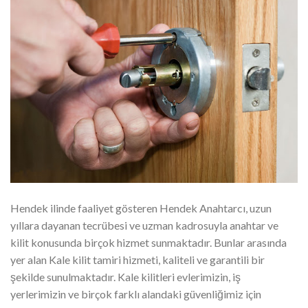
Hendek ilinde faaliyet gösteren Hendek Anahtarcı, uzun
yıllara dayanan tecrübesi ve uzman kadrosuyla anahtar ve
kilit konusunda birçok hizmet sunmaktadır. Bunlar arasında
yer alan Kale kilit tamiri hizmeti, kaliteli ve garantili bir
şekilde sunulmaktadır. Kale kilitleri evlerimizin, iş
yerlerimizin ve birçok farklı alandaki güvenliğimiz için