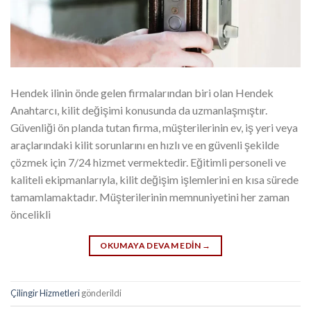
Hendek ilinin önde gelen firmalarından biri olan Hendek
Anahtarcı, kilit değişimi konusunda da uzmanlaşmıştır.
Güvenliği ön planda tutan firma, müşterilerinin ev, iş yeri veya
araçlarındaki kilit sorunlarını en hızlı ve en güvenli şekilde
çözmek için 7/24 hizmet vermektedir. Eğitimli personeli ve
kaliteli ekipmanlarıyla, kilit değişim işlemlerini en kısa sürede
tamamlamaktadır. Müşterilerinin memnuniyetini her zaman
öncelikli
OKUMAYA DEVAM EDIN
→
Çilingir Hizmetleri
gönderildi